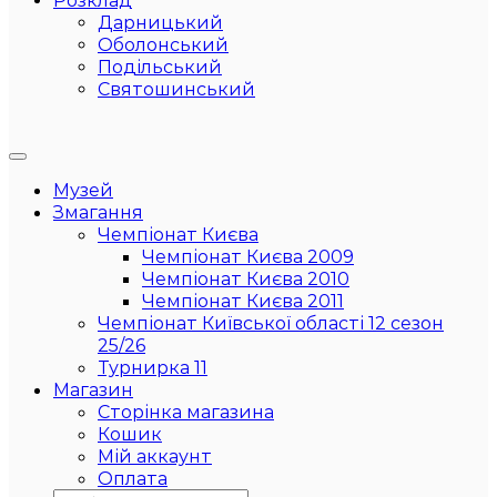
Розклад
Дарницький
Оболонський
Подільський
Святошинський
Музей
Змагання
Чемпіонат Києва
Чемпіонат Києва 2009
Чемпіонат Києва 2010
Чемпіонат Києва 2011
Чемпіонат Київської області 12 сезон
25/26
Турнирка 11
Магазин
Сторінка магазина
Кошик
Мій аккаунт
Оплата