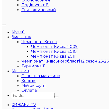
Оболонський
Подільський
Святошинський
Музей
Змагання
Чемпіонат Києва
Чемпіонат Києва 2009
Чемпіонат Києва 2010
Чемпіонат Києва 2011
Чемпіонат Київської області 12 сезон 25/26
Турнирка 11
Магазин
Сторінка магазина
Кошик
Мій аккаунт
Оплата
ХИЖАКИ TV