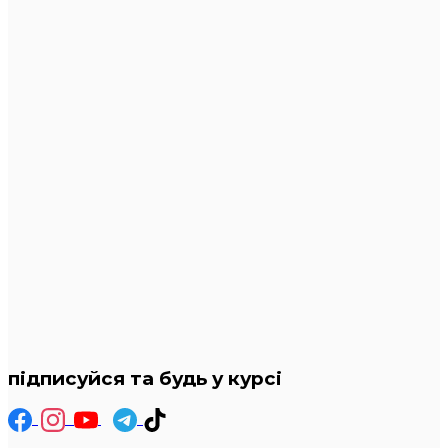
підписуйся та будь у курсі