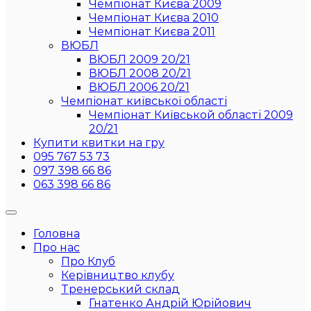
Чемпіонат Києва 2009
Чемпіонат Києва 2010
Чемпіонат Києва 2011
ВЮБЛ
ВЮБЛ 2009 20/21
ВЮБЛ 2008 20/21
ВЮБЛ 2006 20/21
Чемпіонат київської області
Чемпіонат Київськой області 2009
20/21
Купити квитки на гру
095 767 53 73
097 398 66 86
063 398 66 86
Головна
Про нас
Про Клуб
Керівництво клубу
Тренерський склад
Гнатенко Андрій Юрійович