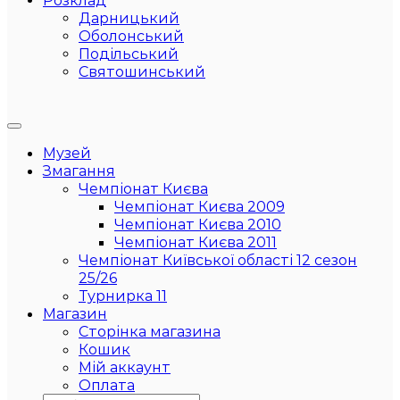
Розклад
Дарницький
Оболонський
Подільський
Святошинський
Музей
Змагання
Чемпіонат Києва
Чемпіонат Києва 2009
Чемпіонат Києва 2010
Чемпіонат Києва 2011
Чемпіонат Київської області 12 сезон
25/26
Турнирка 11
Магазин
Сторінка магазина
Кошик
Мій аккаунт
Оплата