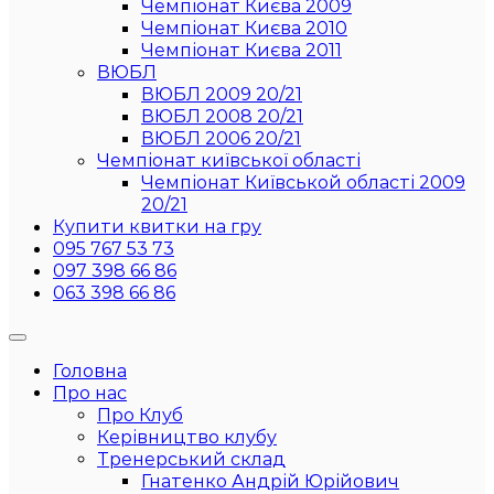
Чемпіонат Києва 2009
Чемпіонат Києва 2010
Чемпіонат Києва 2011
ВЮБЛ
ВЮБЛ 2009 20/21
ВЮБЛ 2008 20/21
ВЮБЛ 2006 20/21
Чемпіонат київської області
Чемпіонат Київськой області 2009
20/21
Купити квитки на гру
095 767 53 73
097 398 66 86
063 398 66 86
Головна
Про нас
Про Клуб
Керівництво клубу
Тренерський склад
Гнатенко Андрій Юрійович