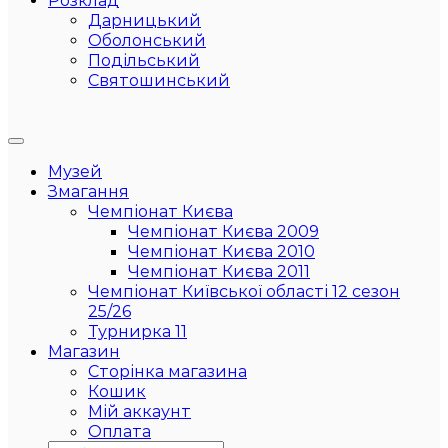
Розклад
Дарницький
Оболонський
Подільський
Святошинський
Музей
Змагання
Чемпіонат Києва
Чемпіонат Києва 2009
Чемпіонат Києва 2010
Чемпіонат Києва 2011
Чемпіонат Київської області 12 сезон
25/26
Турнирка 11
Магазин
Сторінка магазина
Кошик
Мій аккаунт
Оплата