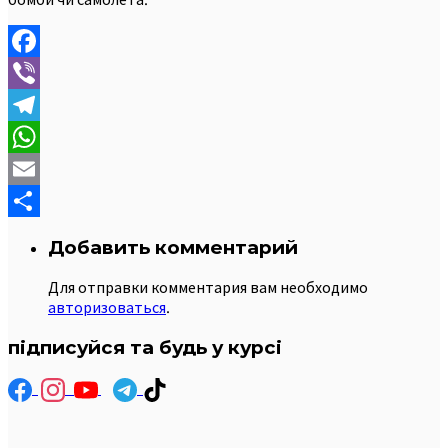
Facebook
Viber
Telegram
WhatsApp
Email
Отправить
Добавить комментарий
Для отправки комментария вам необходимо
авторизоваться
.
підписуйся та будь у курсі