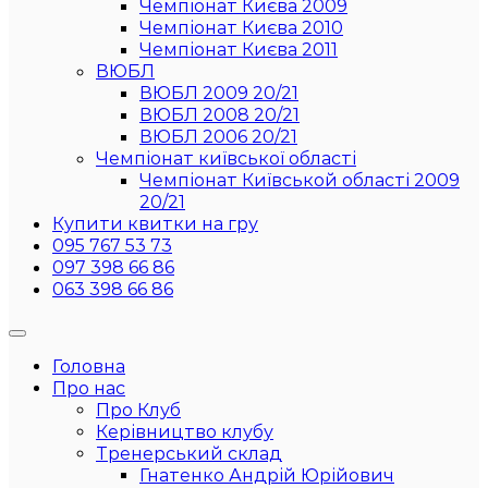
Чемпіонат Києва 2009
Чемпіонат Києва 2010
Чемпіонат Києва 2011
ВЮБЛ
ВЮБЛ 2009 20/21
ВЮБЛ 2008 20/21
ВЮБЛ 2006 20/21
Чемпіонат київської області
Чемпіонат Київськой області 2009
20/21
Купити квитки на гру
095 767 53 73
097 398 66 86
063 398 66 86
Головна
Про нас
Про Клуб
Керівництво клубу
Тренерський склад
Гнатенко Андрій Юрійович