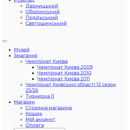
Розклад
Дарницький
Оболонський
Подільський
Святошинський
Музей
Змагання
Чемпіонат Києва
Чемпіонат Києва 2009
Чемпіонат Києва 2010
Чемпіонат Києва 2011
Чемпіонат Київської області 12 сезон
25/26
Турнирка 11
Магазин
Сторінка магазина
Кошик
Мій аккаунт
Оплата