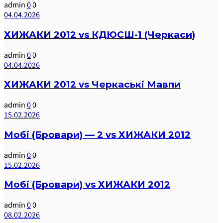
admin
0
0
04.04.2026
ХИЖАКИ 2012 vs КДЮСШ-1 (Черкаси)
admin
0
0
04.04.2026
ХИЖАКИ 2012 vs Черкаські Мавпи
admin
0
0
15.02.2026
Мобі (Бровари) — 2 vs ХИЖАКИ 2012
admin
0
0
15.02.2026
Мобі (Бровари) vs ХИЖАКИ 2012
admin
0
0
08.02.2026