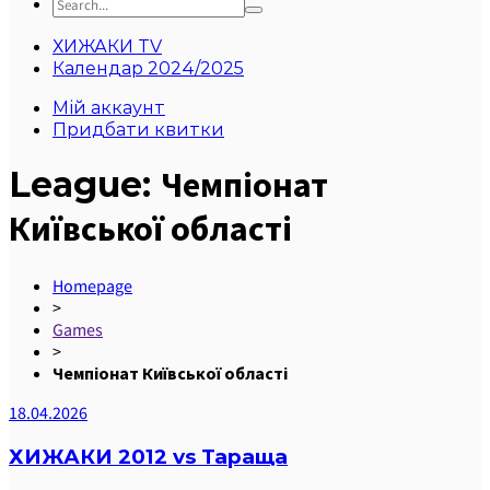
ХИЖАКИ TV
Календар 2024/2025
Мій аккаунт
Придбати квитки
League:
Чемпіонат
Київської області
Homepage
>
Games
>
Чемпіонат Київської області
18.04.2026
ХИЖАКИ 2012 vs Тараща