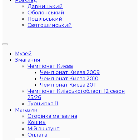
Розклад
Дарницький
Оболонський
Подільський
Святошинський
Музей
Змагання
Чемпіонат Києва
Чемпіонат Києва 2009
Чемпіонат Києва 2010
Чемпіонат Києва 2011
Чемпіонат Київської області 12 сезон
25/26
Турнирка 11
Магазин
Сторінка магазина
Кошик
Мій аккаунт
Оплата