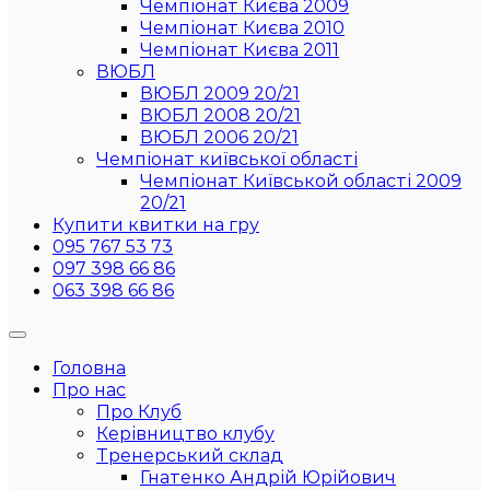
Чемпіонат Києва 2009
Чемпіонат Києва 2010
Чемпіонат Києва 2011
ВЮБЛ
ВЮБЛ 2009 20/21
ВЮБЛ 2008 20/21
ВЮБЛ 2006 20/21
Чемпіонат київської області
Чемпіонат Київськой області 2009
20/21
Купити квитки на гру
095 767 53 73
097 398 66 86
063 398 66 86
Головна
Про нас
Про Клуб
Керівництво клубу
Тренерський склад
Гнатенко Андрій Юрійович