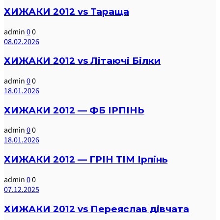
ХИЖАКИ 2012 vs Тараща
admin
0
0
08.02.2026
ХИЖАКИ 2012 vs Літаючі Білки
admin
0
0
18.01.2026
ХИЖАКИ 2012 — ФБ ІРПІНЬ
admin
0
0
18.01.2026
ХИЖАКИ 2012 — ГРІН ТІМ Ірпінь
admin
0
0
07.12.2025
ХИЖАКИ 2012 vs Переяслав дівчата