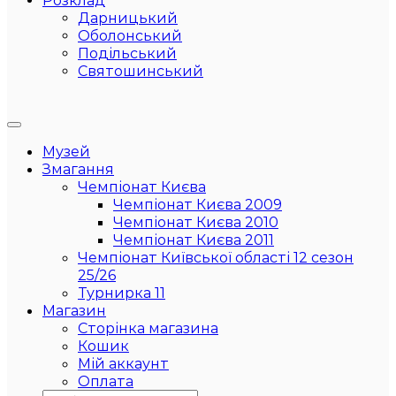
Розклад
Дарницький
Оболонський
Подільський
Святошинський
Музей
Змагання
Чемпіонат Києва
Чемпіонат Києва 2009
Чемпіонат Києва 2010
Чемпіонат Києва 2011
Чемпіонат Київської області 12 сезон
25/26
Турнирка 11
Магазин
Сторінка магазина
Кошик
Мій аккаунт
Оплата