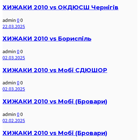
ХИЖАКИ 2010 vs ОКДЮСШ Чернігів
admin
0
0
22.03.2025
ХИЖАКИ 2010 vs Бориспіль
admin
0
0
02.03.2025
ХИЖАКИ 2010 vs Мобі СДЮШОР
admin
0
0
02.03.2025
ХИЖАКИ 2010 vs Мобі (Бровари)
admin
0
0
02.02.2025
ХИЖАКИ 2010 vs Мобі (Бровари)