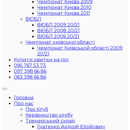
Чемпіонат Києва 2009
Чемпіонат Києва 2010
Чемпіонат Києва 2011
ВЮБЛ
ВЮБЛ 2009 20/21
ВЮБЛ 2008 20/21
ВЮБЛ 2006 20/21
Чемпіонат київської області
Чемпіонат Київськой області 2009
20/21
Купити квитки на гру
095 767 53 73
097 398 66 86
063 398 66 86
Головна
Про нас
Про Клуб
Керівництво клубу
Тренерський склад
Гнатенко Андрій Юрійович