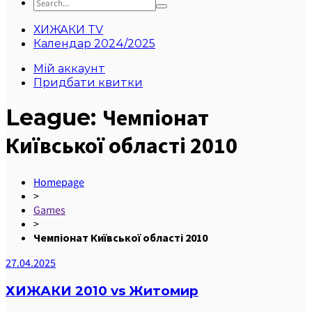
ХИЖАКИ TV
Календар 2024/2025
Мій аккаунт
Придбати квитки
League:
Чемпіонат
Київської області 2010
Homepage
>
Games
>
Чемпіонат Київської області 2010
27.04.2025
ХИЖАКИ 2010 vs Житомир