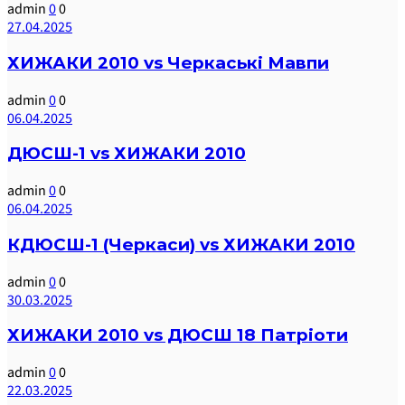
admin
0
0
27.04.2025
ХИЖАКИ 2010 vs Черкаські Мавпи
admin
0
0
06.04.2025
ДЮСШ-1 vs ХИЖАКИ 2010
admin
0
0
06.04.2025
КДЮСШ-1 (Черкаси) vs ХИЖАКИ 2010
admin
0
0
30.03.2025
ХИЖАКИ 2010 vs ДЮСШ 18 Патріоти
admin
0
0
22.03.2025