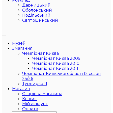
Розклад
Дарницький
Оболонський
Подільський
Святошинський
Музей
Змагання
Чемпіонат Києва
Чемпіонат Києва 2009
Чемпіонат Києва 2010
Чемпіонат Києва 2011
Чемпіонат Київської області 12 сезон
25/26
Турнирка 11
Магазин
Сторінка магазина
Кошик
Мій аккаунт
Оплата