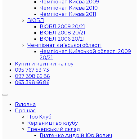
Чемпіонат Києва 2009
Чемпіонат Києва 2010
Чемпіонат Києва 2011
ВЮБЛ
ВЮБЛ 2009 20/21
ВЮБЛ 2008 20/21
ВЮБЛ 2006 20/21
Чемпіонат київської області
Чемпіонат Київськой області 2009
20/21
Купити квитки на гру
095 767 53 73
097 398 66 86
063 398 66 86
Головна
Про нас
Про Клуб
Керівництво клубу
Тренерський склад
Гнатенко Андрій Юрійович