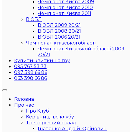
Чемпіонат Києва 2009
Чемпіонат Києва 2010
Чемпіонат Києва 2011
ВЮБЛ
ВЮБЛ 2009 20/21
ВЮБЛ 2008 20/21
ВЮБЛ 2006 20/21
Чемпіонат київської області
Чемпіонат Київськой області 2009
20/21
Купити квитки на гру
095 767 53 73
097 398 66 86
063 398 66 86
Головна
Про нас
Про Клуб
Керівництво клубу
Тренерський склад
Гнатенко Андрій Юрійович