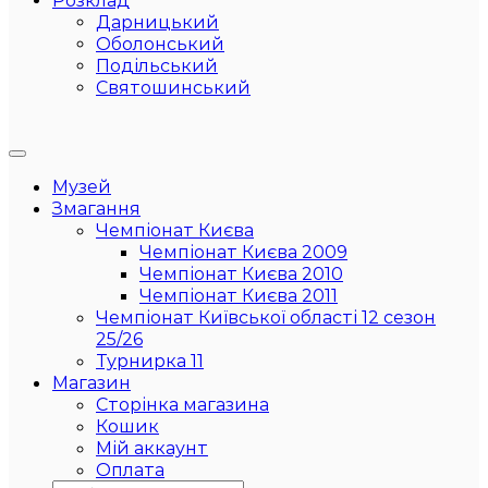
Розклад
Дарницький
Оболонський
Подільський
Святошинський
Музей
Змагання
Чемпіонат Києва
Чемпіонат Києва 2009
Чемпіонат Києва 2010
Чемпіонат Києва 2011
Чемпіонат Київської області 12 сезон
25/26
Турнирка 11
Магазин
Сторінка магазина
Кошик
Мій аккаунт
Оплата