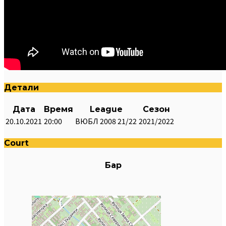
Детали
Дата
Время
League
Сезон
20.10.2021
20:00
ВЮБЛ 2008 21/22
2021/2022
Court
Бар