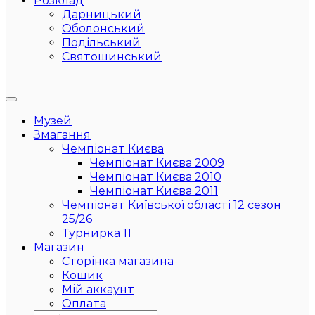
Розклад
Дарницький
Оболонський
Подільський
Святошинський
Музей
Змагання
Чемпіонат Києва
Чемпіонат Києва 2009
Чемпіонат Києва 2010
Чемпіонат Києва 2011
Чемпіонат Київської області 12 сезон
25/26
Турнирка 11
Магазин
Сторінка магазина
Кошик
Мій аккаунт
Оплата