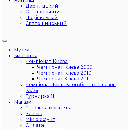
Розклад
Дарницький
Оболонський
Подільський
Святошинський
Музей
Змагання
Чемпіонат Києва
Чемпіонат Києва 2009
Чемпіонат Києва 2010
Чемпіонат Києва 2011
Чемпіонат Київської області 12 сезон
25/26
Турнирка 11
Магазин
Сторінка магазина
Кошик
Мій аккаунт
Оплата