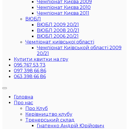
Чемпіонат Києва 2009
Чемпіонат Києва 2010
Чемпіонат Києва 2011
ВЮБЛ
ВЮБЛ 2009 20/21
ВЮБЛ 2008 20/21
ВЮБЛ 2006 20/21
Чемпіонат київської області
Чемпіонат Київськой області 2009
20/21
Купити квитки на гру
095 767 53 73
097 398 66 86
063 398 66 86
Головна
Про нас
Про Клуб
Керівництво клубу
Тренерський склад
Гнатенко Андрій Юрійович