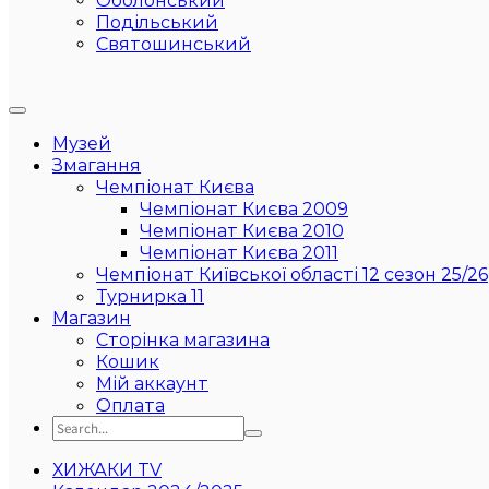
Оболонський
Подільський
Святошинський
Музей
Змагання
Чемпіонат Києва
Чемпіонат Києва 2009
Чемпіонат Києва 2010
Чемпіонат Києва 2011
Чемпіонат Київської області 12 сезон 25/26
Турнирка 11
Магазин
Сторінка магазина
Кошик
Мій аккаунт
Оплата
ХИЖАКИ TV