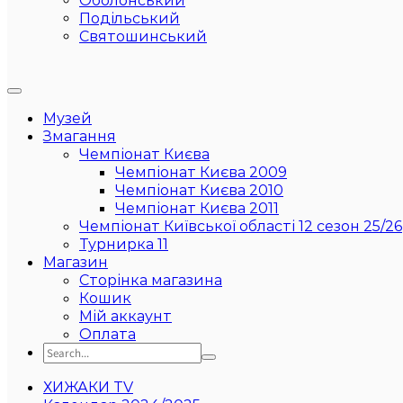
Оболонський
Подільський
Святошинський
Музей
Змагання
Чемпіонат Києва
Чемпіонат Києва 2009
Чемпіонат Києва 2010
Чемпіонат Києва 2011
Чемпіонат Київської області 12 сезон 25/26
Турнирка 11
Магазин
Сторінка магазина
Кошик
Мій аккаунт
Оплата
ХИЖАКИ TV