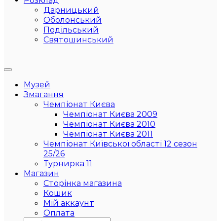
Розклад
Дарницький
Оболонський
Подільський
Святошинський
Музей
Змагання
Чемпіонат Києва
Чемпіонат Києва 2009
Чемпіонат Києва 2010
Чемпіонат Києва 2011
Чемпіонат Київської області 12 сезон
25/26
Турнирка 11
Магазин
Сторінка магазина
Кошик
Мій аккаунт
Оплата