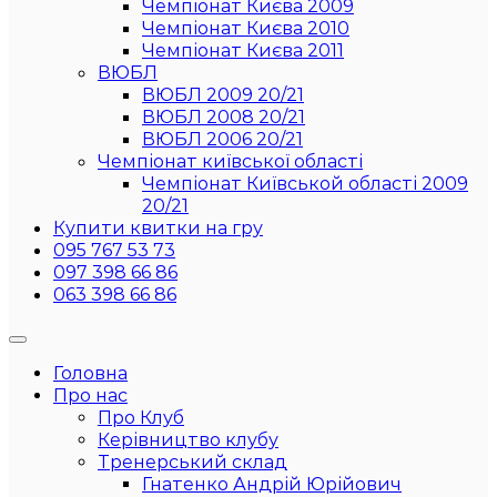
Чемпіонат Києва 2009
Чемпіонат Києва 2010
Чемпіонат Києва 2011
ВЮБЛ
ВЮБЛ 2009 20/21
ВЮБЛ 2008 20/21
ВЮБЛ 2006 20/21
Чемпіонат київської області
Чемпіонат Київськой області 2009
20/21
Купити квитки на гру
095 767 53 73
097 398 66 86
063 398 66 86
Головна
Про нас
Про Клуб
Керівництво клубу
Тренерський склад
Гнатенко Андрій Юрійович