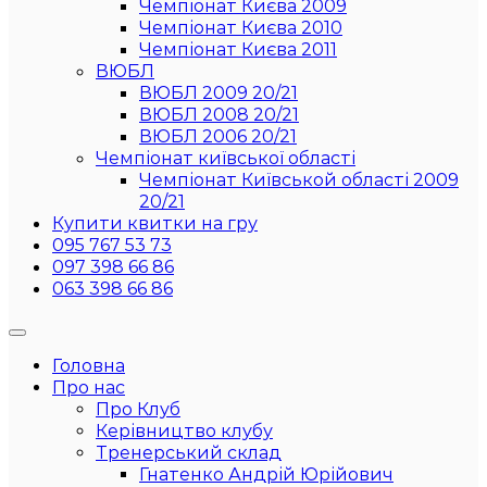
Чемпіонат Києва 2009
Чемпіонат Києва 2010
Чемпіонат Києва 2011
ВЮБЛ
ВЮБЛ 2009 20/21
ВЮБЛ 2008 20/21
ВЮБЛ 2006 20/21
Чемпіонат київської області
Чемпіонат Київськой області 2009
20/21
Купити квитки на гру
095 767 53 73
097 398 66 86
063 398 66 86
Головна
Про нас
Про Клуб
Керівництво клубу
Тренерський склад
Гнатенко Андрій Юрійович