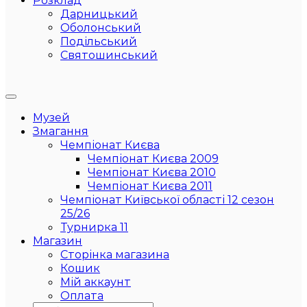
Розклад
Дарницький
Оболонський
Подільський
Святошинський
Музей
Змагання
Чемпіонат Києва
Чемпіонат Києва 2009
Чемпіонат Києва 2010
Чемпіонат Києва 2011
Чемпіонат Київської області 12 сезон
25/26
Турнирка 11
Магазин
Сторінка магазина
Кошик
Мій аккаунт
Оплата