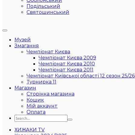
Оболонський
Подільський
Святошинський
Музей
Змагання
Чемпіонат Києва
Чемпіонат Києва 2009
Чемпіонат Києва 2010
Чемпіонат Києва 2011
Чемпіонат Київської області 12 сезон 25/26
Турнирка 11
Магазин
Сторінка магазина
Кошик
Мій аккаунт
Оплата
ХИЖАКИ TV