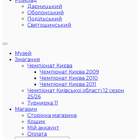
Розклад
Дарницький
Оболонський
Подільський
Святошинський
Музей
Змагання
Чемпіонат Києва
Чемпіонат Києва 2009
Чемпіонат Києва 2010
Чемпіонат Києва 2011
Чемпіонат Київської області 12 сезон
25/26
Турнирка 11
Магазин
Сторінка магазина
Кошик
Мій аккаунт
Оплата