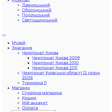
Розклад
Дарницький
Оболонський
Подільський
Святошинський
Музей
Змагання
Чемпіонат Києва
Чемпіонат Києва 2009
Чемпіонат Києва 2010
Чемпіонат Києва 2011
Чемпіонат Київської області 12 сезон
25/26
Турнирка 11
Магазин
Сторінка магазина
Кошик
Мій аккаунт
Оплата