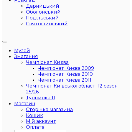
Розклад
Дарницький
Оболонський
Подільський
Святошинський
Музей
Змагання
Чемпіонат Києва
Чемпіонат Києва 2009
Чемпіонат Києва 2010
Чемпіонат Києва 2011
Чемпіонат Київської області 12 сезон
25/26
Турнирка 11
Магазин
Сторінка магазина
Кошик
Мій аккаунт
Оплата