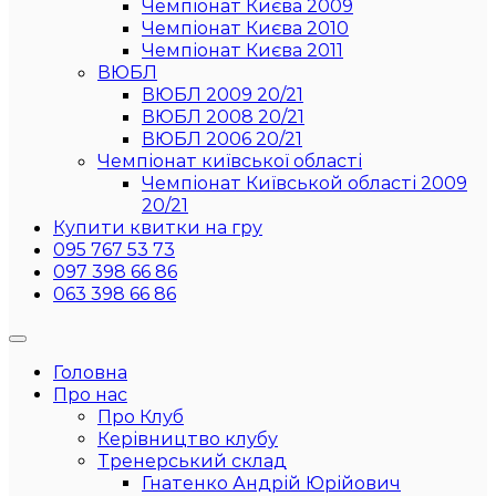
Чемпіонат Києва 2009
Чемпіонат Києва 2010
Чемпіонат Києва 2011
ВЮБЛ
ВЮБЛ 2009 20/21
ВЮБЛ 2008 20/21
ВЮБЛ 2006 20/21
Чемпіонат київської області
Чемпіонат Київськой області 2009
20/21
Купити квитки на гру
095 767 53 73
097 398 66 86
063 398 66 86
Головна
Про нас
Про Клуб
Керівництво клубу
Тренерський склад
Гнатенко Андрій Юрійович