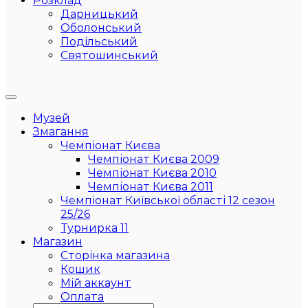
Розклад
Дарницький
Оболонський
Подільський
Святошинський
Музей
Змагання
Чемпіонат Києва
Чемпіонат Києва 2009
Чемпіонат Києва 2010
Чемпіонат Києва 2011
Чемпіонат Київської області 12 сезон
25/26
Турнирка 11
Магазин
Сторінка магазина
Кошик
Мій аккаунт
Оплата