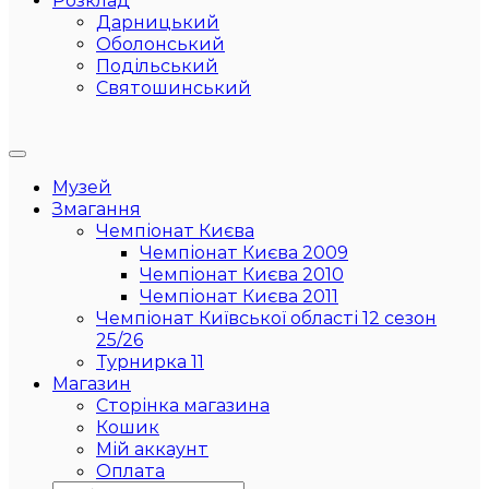
Розклад
Дарницький
Оболонський
Подільський
Святошинський
Музей
Змагання
Чемпіонат Києва
Чемпіонат Києва 2009
Чемпіонат Києва 2010
Чемпіонат Києва 2011
Чемпіонат Київської області 12 сезон
25/26
Турнирка 11
Магазин
Сторінка магазина
Кошик
Мій аккаунт
Оплата