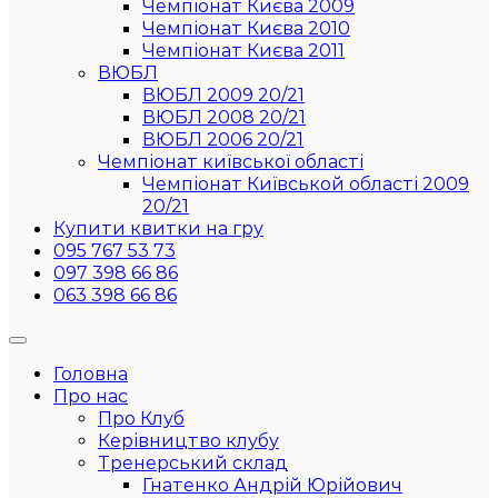
Чемпіонат Києва 2009
Чемпіонат Києва 2010
Чемпіонат Києва 2011
ВЮБЛ
ВЮБЛ 2009 20/21
ВЮБЛ 2008 20/21
ВЮБЛ 2006 20/21
Чемпіонат київської області
Чемпіонат Київськой області 2009
20/21
Купити квитки на гру
095 767 53 73
097 398 66 86
063 398 66 86
Головна
Про нас
Про Клуб
Керівництво клубу
Тренерський склад
Гнатенко Андрій Юрійович