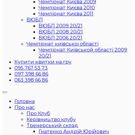
Чемпіонат Києва 2009
Чемпіонат Києва 2010
Чемпіонат Києва 2011
ВЮБЛ
ВЮБЛ 2009 20/21
ВЮБЛ 2008 20/21
ВЮБЛ 2006 20/21
Чемпіонат київської області
Чемпіонат Київськой області 2009
20/21
Купити квитки на гру
095 767 53 73
097 398 66 86
063 398 66 86
Головна
Про нас
Про Клуб
Керівництво клубу
Тренерський склад
Гнатенко Андрій Юрійович