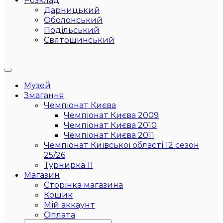
Розклад
Дарницький
Оболонський
Подільський
Святошинський
Музей
Змагання
Чемпіонат Києва
Чемпіонат Києва 2009
Чемпіонат Києва 2010
Чемпіонат Києва 2011
Чемпіонат Київської області 12 сезон
25/26
Турнирка 11
Магазин
Сторінка магазина
Кошик
Мій аккаунт
Оплата