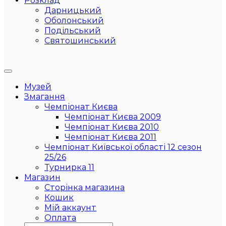
Розклад
Дарницький
Оболонський
Подільський
Святошинський
Музей
Змагання
Чемпіонат Києва
Чемпіонат Києва 2009
Чемпіонат Києва 2010
Чемпіонат Києва 2011
Чемпіонат Київської області 12 сезон
25/26
Турнирка 11
Магазин
Сторінка магазина
Кошик
Мій аккаунт
Оплата