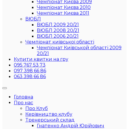
Чемпіонат Києва 2009
Чемпіонат Києва 2010
Чемпіонат Києва 2011
ВЮБЛ
ВЮБЛ 2009 20/21
ВЮБЛ 2008 20/21
ВЮБЛ 2006 20/21
Чемпіонат київської області
Чемпіонат Київськой області 2009
20/21
Купити квитки на гру
095 767 53 73
097 398 66 86
063 398 66 86
Головна
Про нас
Про Клуб
Керівництво клубу
Тренерський склад
Гнатенко Андрій Юрійович