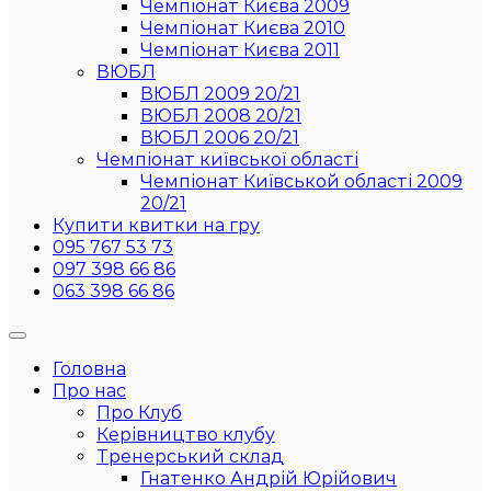
Чемпіонат Києва 2009
Чемпіонат Києва 2010
Чемпіонат Києва 2011
ВЮБЛ
ВЮБЛ 2009 20/21
ВЮБЛ 2008 20/21
ВЮБЛ 2006 20/21
Чемпіонат київської області
Чемпіонат Київськой області 2009
20/21
Купити квитки на гру
095 767 53 73
097 398 66 86
063 398 66 86
Головна
Про нас
Про Клуб
Керівництво клубу
Тренерський склад
Гнатенко Андрій Юрійович