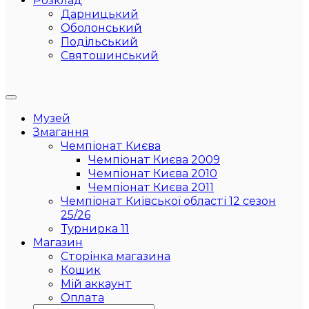
Розклад
Дарницький
Оболонський
Подільський
Святошинський
Музей
Змагання
Чемпіонат Києва
Чемпіонат Києва 2009
Чемпіонат Києва 2010
Чемпіонат Києва 2011
Чемпіонат Київської області 12 сезон
25/26
Турнирка 11
Магазин
Сторінка магазина
Кошик
Мій аккаунт
Оплата