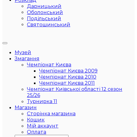
Розклад
Дарницький
Оболонський
Подільський
Святошинський
Музей
Змагання
Чемпіонат Києва
Чемпіонат Києва 2009
Чемпіонат Києва 2010
Чемпіонат Києва 2011
Чемпіонат Київської області 12 сезон
25/26
Турнирка 11
Магазин
Сторінка магазина
Кошик
Мій аккаунт
Оплата