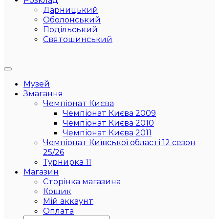
Розклад
Дарницький
Оболонський
Подільський
Святошинський
Музей
Змагання
Чемпіонат Києва
Чемпіонат Києва 2009
Чемпіонат Києва 2010
Чемпіонат Києва 2011
Чемпіонат Київської області 12 сезон
25/26
Турнирка 11
Магазин
Сторінка магазина
Кошик
Мій аккаунт
Оплата