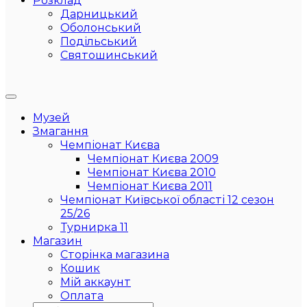
Розклад
Дарницький
Оболонський
Подільський
Святошинський
Музей
Змагання
Чемпіонат Києва
Чемпіонат Києва 2009
Чемпіонат Києва 2010
Чемпіонат Києва 2011
Чемпіонат Київської області 12 сезон
25/26
Турнирка 11
Магазин
Сторінка магазина
Кошик
Мій аккаунт
Оплата