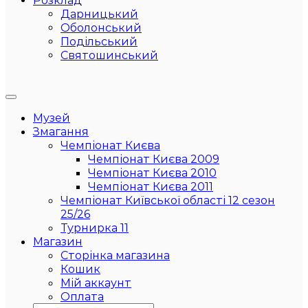
Розклад
Дарницький
Оболонський
Подільський
Святошинський
Музей
Змагання
Чемпіонат Києва
Чемпіонат Києва 2009
Чемпіонат Києва 2010
Чемпіонат Києва 2011
Чемпіонат Київської області 12 сезон
25/26
Турнирка 11
Магазин
Сторінка магазина
Кошик
Мій аккаунт
Оплата