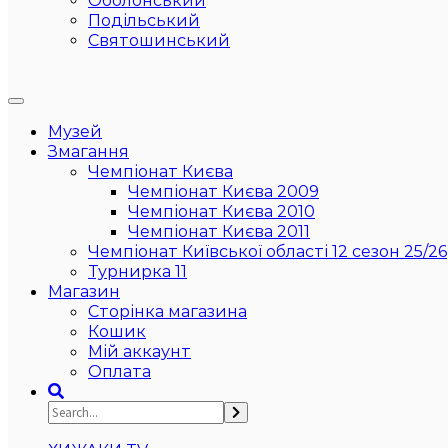
Оболонський
Подільський
Святошинський
Музей
Змагання
Чемпіонат Києва
Чемпіонат Києва 2009
Чемпіонат Києва 2010
Чемпіонат Києва 2011
Чемпіонат Київської області 12 сезон 25/26
Турнирка 11
Магазин
Сторінка магазина
Кошик
Мій аккаунт
Оплата