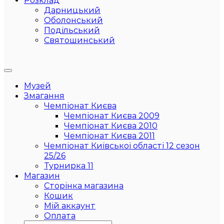
Розклад
Дарницький
Оболонський
Подільський
Святошинський
Музей
Змагання
Чемпіонат Києва
Чемпіонат Києва 2009
Чемпіонат Києва 2010
Чемпіонат Києва 2011
Чемпіонат Київської області 12 сезон
25/26
Турнирка 11
Магазин
Сторінка магазина
Кошик
Мій аккаунт
Оплата