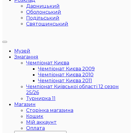
Розклад
Дарницький
Оболонський
Подільський
Святошинський
Музей
Змагання
Чемпіонат Києва
Чемпіонат Києва 2009
Чемпіонат Києва 2010
Чемпіонат Києва 2011
Чемпіонат Київської області 12 сезон
25/26
Турнирка 11
Магазин
Сторінка магазина
Кошик
Мій аккаунт
Оплата