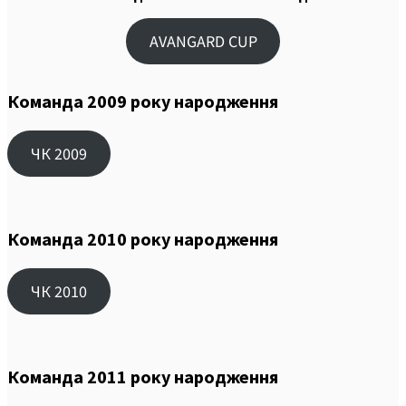
AVANGARD CUP
Команда 2009 року народження
ЧК 2009
Команда 2010 року народження
ЧК 2010
Команда 2011 року народження