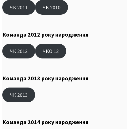
ЧК 2011
ЧК 2010
Команда 2012 року народження
ЧК 2012
ЧКО 12
Команда 2013 року народження
ЧК 2013
Команда 2014 року народження