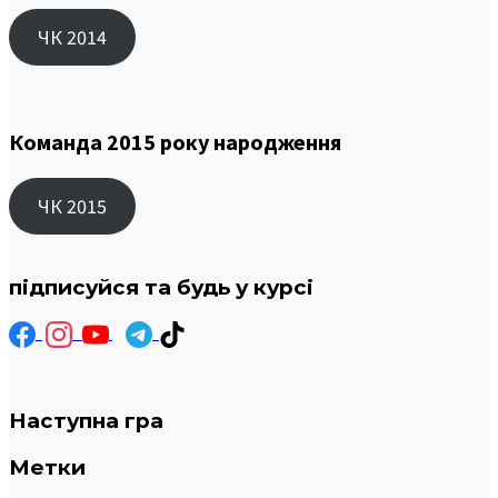
ЧК 2014
Команда 2015 року народження
ЧК 2015
підписуйся та будь у курсі
Наступна гра
Метки