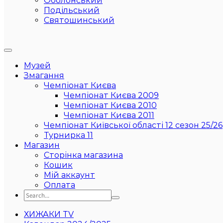
Оболонський
Подільський
Святошинський
Музей
Змагання
Чемпіонат Києва
Чемпіонат Києва 2009
Чемпіонат Києва 2010
Чемпіонат Києва 2011
Чемпіонат Київської області 12 сезон 25/26
Турнирка 11
Магазин
Сторінка магазина
Кошик
Мій аккаунт
Оплата
ХИЖАКИ TV