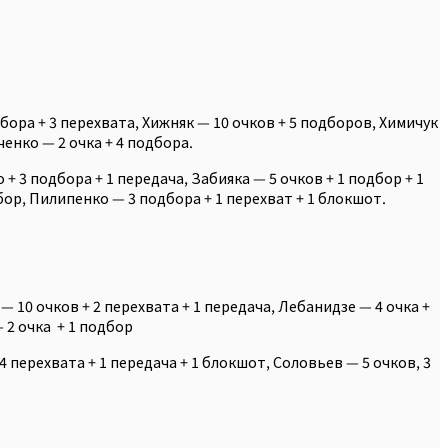
дбора + 3 перехвата, Хижняк — 10 очков + 5 подборов, Химичук
ченко — 2 очка + 4 подбора.
+ 3 подбора + 1 передача, Забияка — 5 очков + 1 подбор + 1
дбор, Пилипенко — 3 подбора + 1 перехват + 1 блокшот.
— 10 очков + 2 перехвата + 1 передача, Лебанидзе — 4 очка +
— 2 очка + 1 подбор
4 перехвата + 1 передача + 1 блокшот, Соловьев — 5 очков, 3