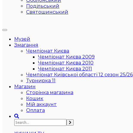
Оболонський
Подільський
Святошинський
Музей
Змагання
Чемпіонат Києва
Чемпіонат Києва 2009
Чемпіонат Києва 2010
Чемпіонат Києва 2011
Чемпіонат Київської області 12 сезон 25/26
Турнирка 11
Магазин
Сторінка магазина
Кошик
Мій аккаунт
Оплата