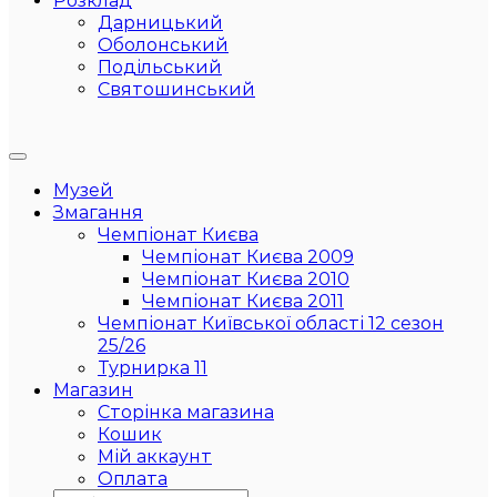
Розклад
Дарницький
Оболонський
Подільський
Святошинський
Музей
Змагання
Чемпіонат Києва
Чемпіонат Києва 2009
Чемпіонат Києва 2010
Чемпіонат Києва 2011
Чемпіонат Київської області 12 сезон
25/26
Турнирка 11
Магазин
Сторінка магазина
Кошик
Мій аккаунт
Оплата