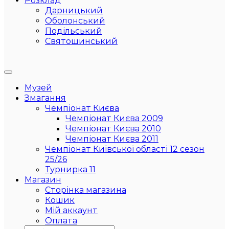
Розклад
Дарницький
Оболонський
Подільський
Святошинський
Музей
Змагання
Чемпіонат Києва
Чемпіонат Києва 2009
Чемпіонат Києва 2010
Чемпіонат Києва 2011
Чемпіонат Київської області 12 сезон
25/26
Турнирка 11
Магазин
Сторінка магазина
Кошик
Мій аккаунт
Оплата